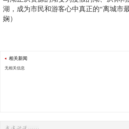
湖，成为市民和游客心中真正的“离城市最
娴）
相关新闻
无相关信息