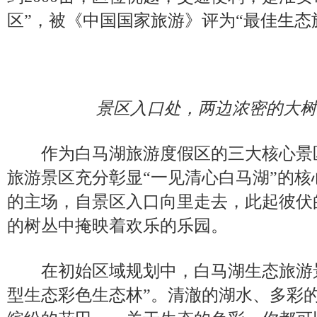
区”，被《中国国家旅游》评为“最佳生态
景区入口处，两边浓密的大树
作为白马湖旅游度假区的三大核心景
旅游景区充分彰显“一见清心白马湖”的
的主场，自景区入口向里走去，此起彼伏
的树丛中掩映着欢乐的乐园。
在初始区域规划中，白马湖生态旅游景
型生态彩色生态林”。清澈的湖水、多彩