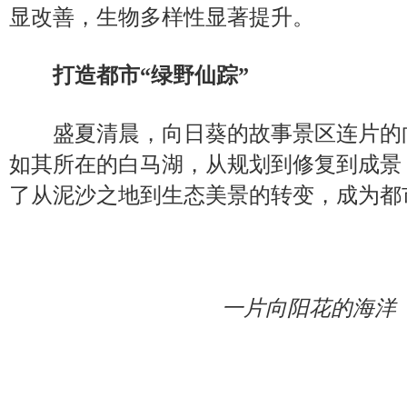
显改善，生物多样性显著提升。
打造都市“绿野仙踪”
盛夏清晨，向日葵的故事景区连片的
如其所在的白马湖，从规划到修复到成景
了从泥沙之地到生态美景的转变，成为都
一片向阳花的海洋