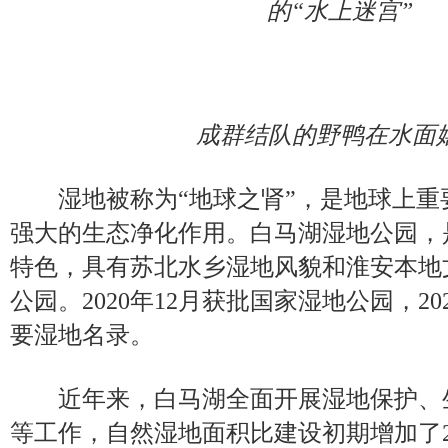
的“水上迷宫”
成群结队的野鸭在水面
湿地被称为“地球之肾”，是地球上重
强大的生态净化作用。白马湖湿地公园，
特色，具有苏北水乡湿地风貌和淮安本地
公园。2020年12月获批国家湿地公园，2
要湿地名录。
近年来，白马湖全面开展湿地保护、
等工作，自然湿地面积比建设初期增加了21