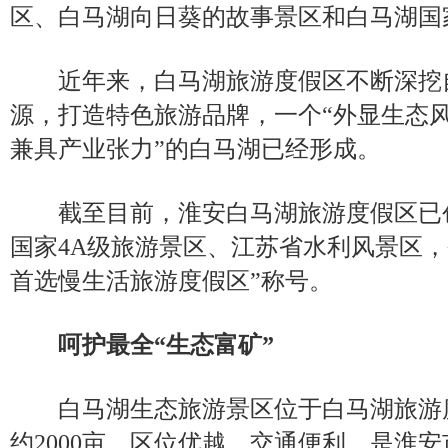
区、白马湖向日葵的故事景区和白马湖国
近年来，白马湖旅游度假区不断深挖
源，打造特色旅游品牌，一个“外显生态
兼具产业张力”的白马湖已经形成。
截至目前，淮安白马湖旅游度假区已
国家4A级旅游景区、江苏省水利风景区，
首选慢生活旅游度假区”称号。
呵护最全“生态富矿”
白马湖生态旅游景区位于白马湖旅游
约2000亩，区位优越，交通便利，是淮安