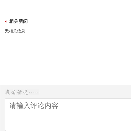
相关新闻
无相关信息