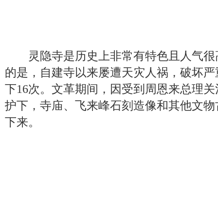
灵隐寺是历史上非常有特色且人气很
的是，自建寺以来屡遭天灾人祸，破坏严
下16次。文革期间，因受到周恩来总理
护下，寺庙、飞来峰石刻造像和其他文物
下来。