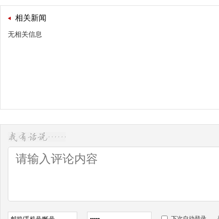
相关新闻
无相关信息
下次自动登录