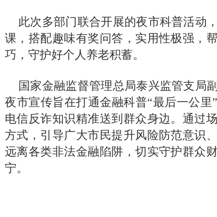
此次多部门联合开展的夜市科普活动
课，搭配趣味有奖问答，实用性极强，
巧，守护好个人养老积蓄。
国家金融监督管理总局泰兴监管支局
夜市宣传旨在打通金融科普“最后一公里
电信反诈知识精准送到群众身边。通过
方式，引导广大市民提升风险防范意识
远离各类非法金融陷阱，切实守护群众
宁。