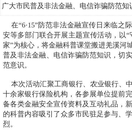
广大市民普及非法金融、电信诈骗防范知
在“6·15”防范非法金融宣传日来临
安等多部门联合开展主题宣传活动，以“
家”为核心，将金融科普课堂搬进羌溪河
普及非法金融、电信诈骗防范知识，切
范意识。
本次活动汇聚工商银行、农业银行、
十余家银行保险机构，各参展单位提前
备各类金融安全宣传资料及互动礼品，
的科普内容吸引了众多市民驻足参与、
烈。