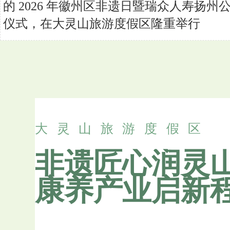
的 2026 年徽州区非遗日暨瑞众人寿扬
仪式，在大灵山旅游度假区隆重举行
大灵山旅游度假区
非遗匠心润灵
康养产业启新