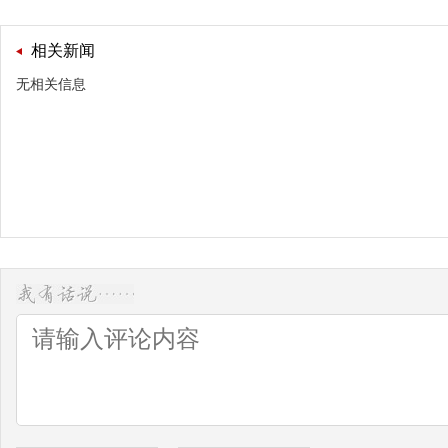
相关新闻
无相关信息