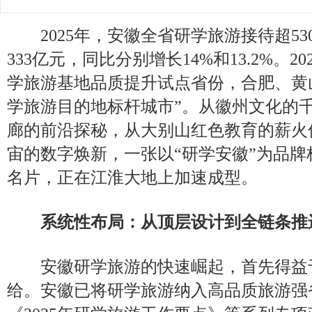
2025年，安徽全省研学旅游接待超53
333亿元，同比分别增长14%和13.2%。2
学旅游基地品质提升试点省份，合肥、黄
学旅游目的地标杆城市”。从徽州文化的
廊的前沿探秘，从大别山红色教育的薪火
宙的数字焕新，一张以“研学安徽”为品
名片，正在江淮大地上加速成型。
系统性布局：从顶层设计到全链条推
安徽研学旅游的快速崛起，首先得益
给。安徽已将研学旅游纳入高品质旅游强