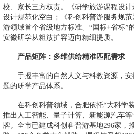
校、家长三方权责。《研学旅游课程设计
设计规范化空白；《科创科普游服务规范
游领域首个省级地方标准。“国标+省标”
安徽研学从粗放扩容迈向精细提质。
产品矩阵：多维供给精准匹配需求
手握丰富的自然人文与科教资源，安
题的研学产品体系。
在科创科普领域，合肥依托“大科学装置
推出人工智能、量子计算、新能源汽车等“
牌。全市已建成科创科普游基地296家，