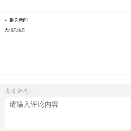
相关新闻
无相关信息