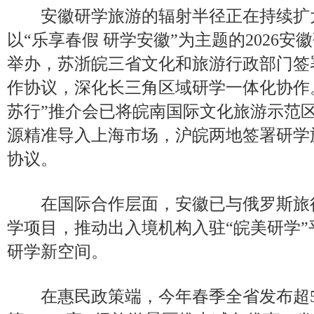
安徽研学旅游的辐射半径正在持续扩大
以“乐享春假 研学安徽”为主题的2026
举办，苏浙皖三省文化和旅游行政部门签
作协议，深化长三角区域研学一体化协作
苏行”推介会已将皖南国际文化旅游示范
源精准导入上海市场，沪皖两地签署研学
协议。
在国际合作层面，安徽已与俄罗斯旅
学项目，推动出入境机构入驻“皖美研学
研学新空间。
在惠民政策端，今年春季全省发布超5