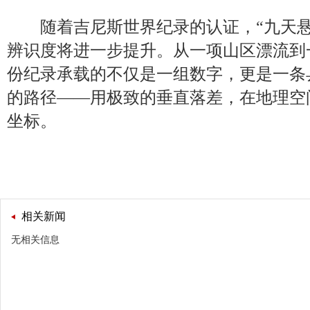
随着吉尼斯世界纪录的认证，“九天悬河
辨识度将进一步提升。从一项山区漂流到
份纪录承载的不仅是一组数字，更是一条
的路径——用极致的垂直落差，在地理空
坐标。
相关新闻
无相关信息