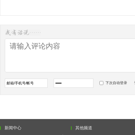
下次自动登录
新闻中心
其他频道